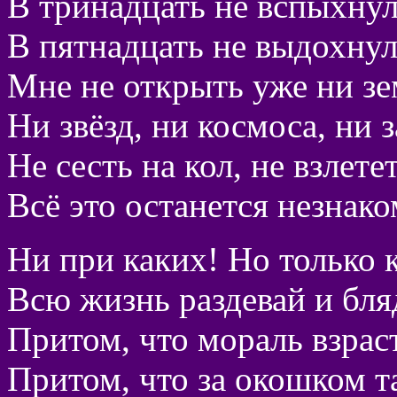
В тринадцать не вспыхнул
В пятнадцать не выдохну
Мне не открыть уже ни зе
Ни звёзд, ни космоса, ни з
Не сесть на кол, не взлетет
Всё это останется незнако
Ни при каких! Но только к
Всю жизнь раздевай и бляд
Притом, что мораль взрас
Притом, что за окошком та