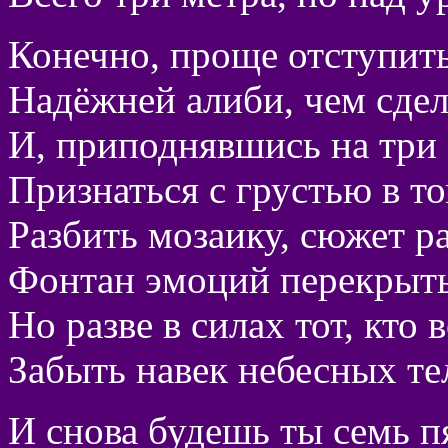
Конечно, проще отступить
Надёжней алиби, чем сдел
И, приподнявшись на три 
Признаться с грустью в то
Разбить мозаику, сюжет ра
Фонтан эмоций перекрыть 
Но разве в силах тот, кто 
Забыть навек небесных те
И снова будешь ты семь п