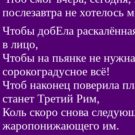
послезавтра не хотелось м
Чтобы добЕла раскалённа
в лицо,
Чтобы на пьянке не нужна
сорокоградусное всё!
Чтоб наконец поверила пл
станет Третий Рим,
Коль скоро снова следующ
жаропонижающего им.