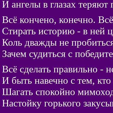
И ангелы в глазах теряют 
Всё кончено, конечно. Всё
Стирать историю - в ней ц
Коль дважды не пробиться
Зачем судиться с победит
Всё сделать правильно - н
И быть навечно с тем, кто 
Шагать спокойно мимохо
Настойку горького закусы