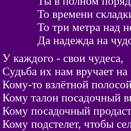
Ты в полном порядк
То времени складки
То три метра над н
Да надежда на чуд
У каждого - свои чудеса,
Судьба их нам вручает на
Кому-то взлётной полосой
Кому талон посадочный в
Кому посадочный продаст
Кому подстелет, чтобы сел