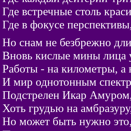
Где встречные столь краси
Где в фокусе перспективы
Но снам не безбрежно дли
Вновь кислые мины лица у
Работы - на километры, а 
И мир однотонным спектр
Подстрелен Икар Амуром,
Хоть грудью на амбразуру, 
Но может быть нужно это,