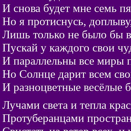
И снова будет мне семь п
Но я протиснусь, доплыву,
Лишь только не было бы в
Пускай у каждого свои чу
И параллельны все миры 
Но Солнце дарит всем сво
И разноцветные весёлые б
Лучами света и тепла крас
Протуберанцами пространс