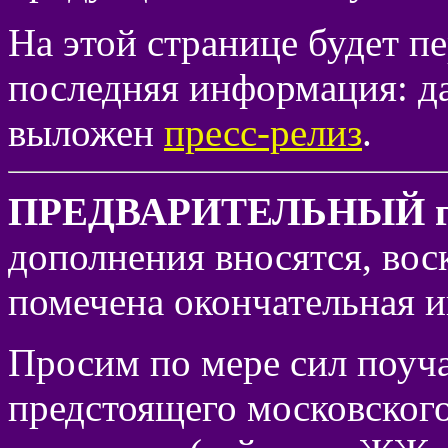
На этой странице будет п
последняя информация: дат
выложен
пресс-релиз
.
ПРЕДВАРИТЕЛЬНЫЙ г
дополнения вносятся, во
помечена окончательная 
Просим по мере сил поуча
предстоящего московского