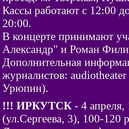
Кассы работают с 12:00 до
20:00.
В концерте принимают уч
Александр" и Роман Фили
Дополнительная информац
журналистов: audiotheater
Урюпин).
!!! ИРКУТСК
- 4 апреля,
(ул.Сергеева, 3), 100-120 