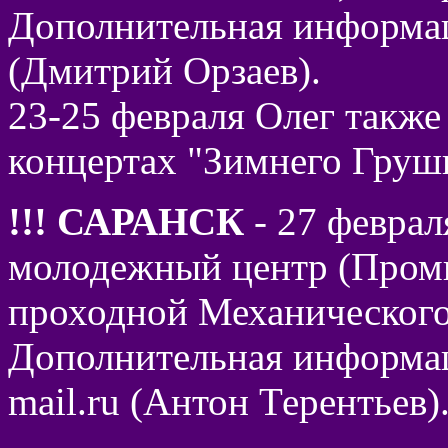
Дополнительная информац
(Дмитрий Орзаев).
23-25 февраля Олег также
концертах "Зимнего Груши
!!! САРАНСК
- 27 феврал
молодежный центр (Промы
проходной Механического 
Дополнительная информация
mail.ru (Антон Терентьев)