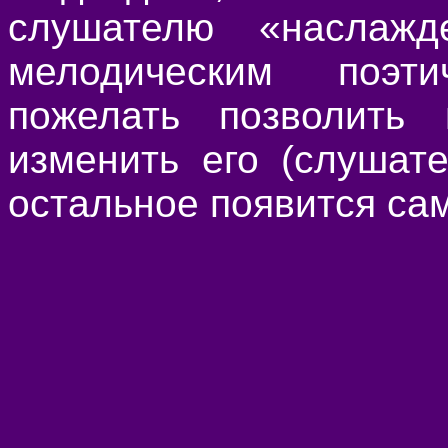
слушателю «наслажд
мелодическим поэт
пожелать позволить
изменить его (слушат
остальное появится сам