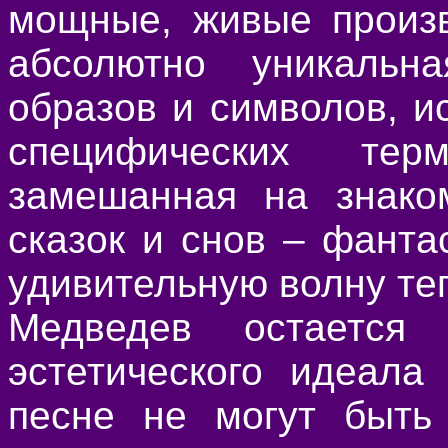
мощные, живые произв
абсолютно уникальна
образов и символов, и
специфических тер
замешанная на знако
сказок и снов – фанта
удивительную волну те
Медведев остается 
эстетического идеала
песне не могут быть