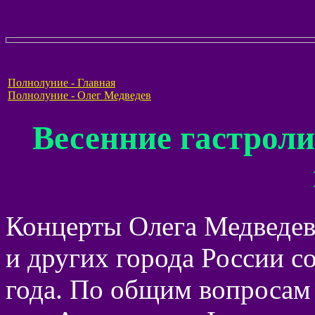
Полнолуние - Главная
Полнолуние - Олег Медведев
Весенние гастроли
Концерты Олега Медведев
и других города России с
года. По общим вопросам