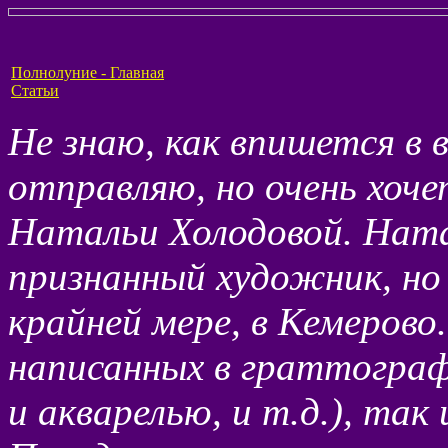
Полнолуние - Главная
Статьи
Не знаю, как впишется в 
отправляю, но очень хоче
Натальи Холодовой. Натал
признанный художник, но 
крайней мере, в Кемерово
написанных в граттограф
и акварелью, и т.д.), так