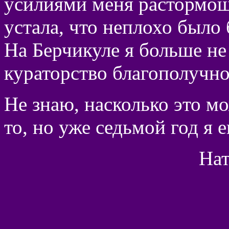
усилиями меня растормош
устала, что неплохо было 
На Берчикуле я больше не 
кураторство благополучно
Не знаю, насколько это мо
то, но уже седьмой год я 
Нат