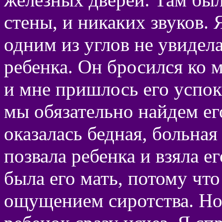
стены, и никаких звуков. 
одним из углов не увидел
ребенка. Он бросился ко 
и мне пришлось его успока
мы обязательно найдем е
оказалась бедная, больна
позвала ребенка и взяла ег
была его мать, потому чт
ощущением сиротства. Но 