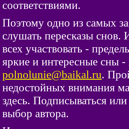
соответствиями.
Поэтому одно из самых з
слушать пересказы снов. 
всех участвовать - предел
яркие и интересные сны -
polnolunie@baikal.ru
. Про
недостойных внимания ма
здесь. Подписываться или
выбор автора.