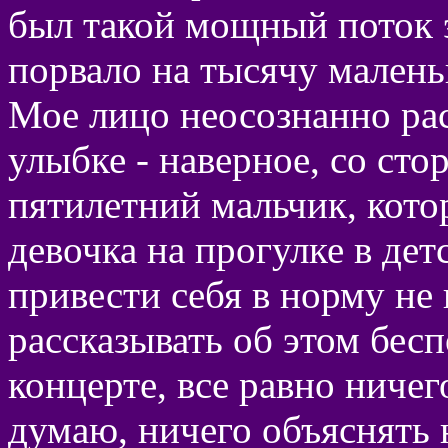
был такой мощный поток э
порвало на тысячу малень
Мое лицо неосознанно ра
улыбке - наверное, со сто
пятилетний мальчик, кото
девочка на прогулке в де
привести себя в норму не
рассказывать об этом беспо
концерте, все равно ничего
думаю, ничего объяснять 