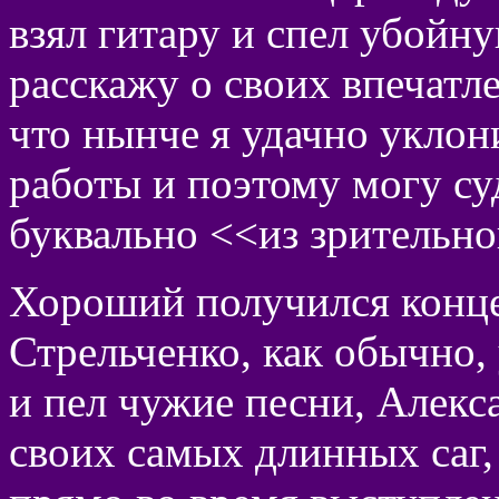
взял гитару и спел убой
расскажу о своих впечатле
что нынче я удачно уклон
работы и поэтому могу с
буквально <<из зрительно
Хороший получился конце
Стрельченко, как обычно,
и пел чужие песни, Алекс
своих самых длинных саг