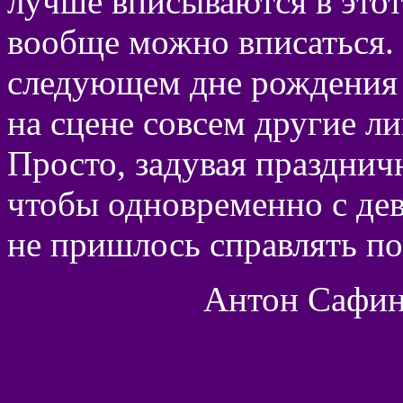
лучше вписываются в этот
вообще можно вписаться. 
следующем дне рождения
на сцене совсем другие ли
Просто, задувая празднич
чтобы одновременно с дев
не пришлось справлять по
Антон Сафин,