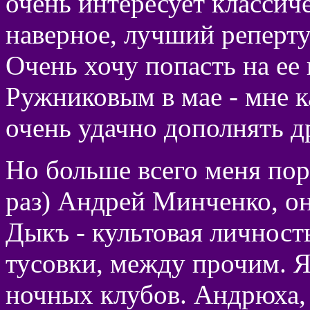
очень интересует классич
наверное, лучший реперту
Очень хочу попасть на ее
Ружниковым в мае - мне к
очень удачно дополнять д
Но больше всего меня пор
раз) Андрей Минченко, он
Дыкъ - культовая личност
тусовки, между прочим. Я
ночных клубов. Андрюха,