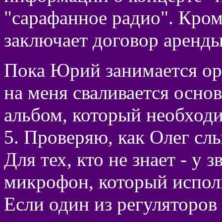
"сарафанное радио". Кроме
заключает договор аренды
Пока Юрий занимается о
на меня сваливается основ
альбом, который необходи
5. Проверяю, как Олег сл
Для тех, кто не знает - у 
микрофон, который испол
Если один из регуляторов 