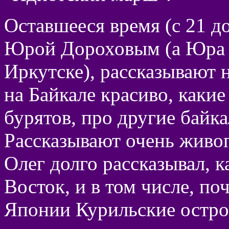
Оставшееся время (с 21 до
Юрой Дороховым (а Юра -
Иркутске), рассказывают 
на Байкале красиво, какие
бурятов, про другие байк
Рассказывают очень живоп
Олег долго рассказывал, 
Восток, и в том числе, по
Японии Курильские остров