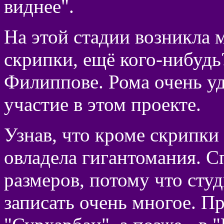
виднее".
На этой стадии возникла 
скрипки, ещё кого-нибудь?
Филиппове. Рома очень уд
участие в этом проекте.
Узнав, что кроме скрипки 
овладела гигантомания. С
размеров, потому что студ
записать очень многое. П