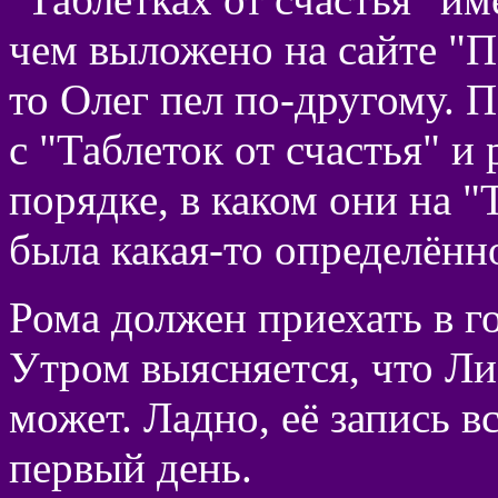
чем выложено на сайте "П
то Олег пел по-другому. 
с "Таблеток от счастья" и
порядке, в каком они на "
была какая-то определённ
Рома должен приехать в г
Утром выясняется, что Ли
может. Ладно, её запись в
первый день.