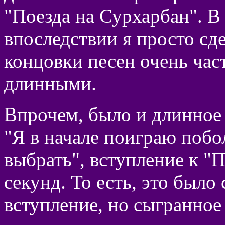
"Поезда на Сурхарбан". В
впоследствии я просто сд
концовки песен очень час
длинными.
Впрочем, было и длинное 
"Я в начале поиграю поб
выбрать", вступление к "
секунд. То есть, это было
вступление, но сыгранное