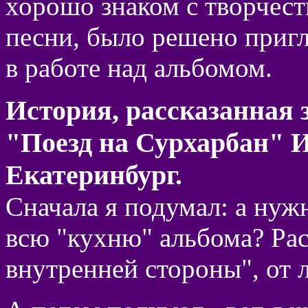
хорошо знаком с творчест
песни, было решено пригл
в работе над альбомом.
История, рассказанная 
"Поезд на Сурхарбан" 
Екатеринбург.
Сначала я подумал: а нуж
всю "кухню" альбома? Рас
внутренней стороны", от 