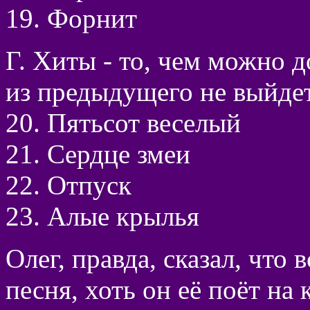
19. Форнит
Г. Хиты - то, чем можно д
из предыдущего не выйдет
20. Пятьсот веселый
21. Сердце змеи
22. Отпуск
23. Алые крылья
Олег, правда, сказал, что 
песня, хоть он её поёт на