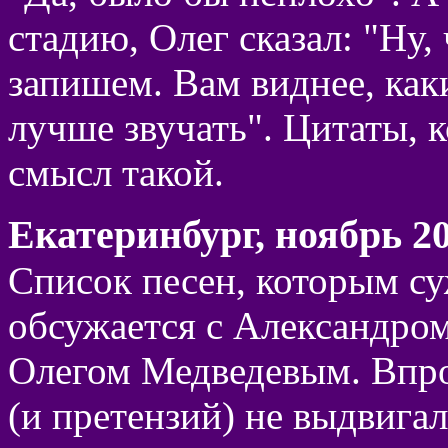
стадию, Олег сказал: "Ну, 
запишем. Вам виднее, как
лучше звучать". Цитаты, 
смысл такой.
Екатеринбург, ноябрь 20
Список песен, которым су
обсужается с Александром
Олегом Медведевым. Впро
(и претензий) не выдвига