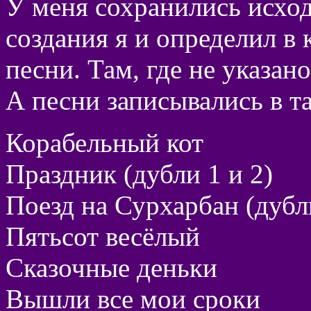
У меня сохранились исход
создания я и определил в
песни. Там, где не указан
А песни записывались в т
Корабельный кот
Праздник (дубли 1 и 2)
Поезд на Сурхарбан (дубл
Пятьсот весёлый
Сказочные деньки
Вышли все мои сроки