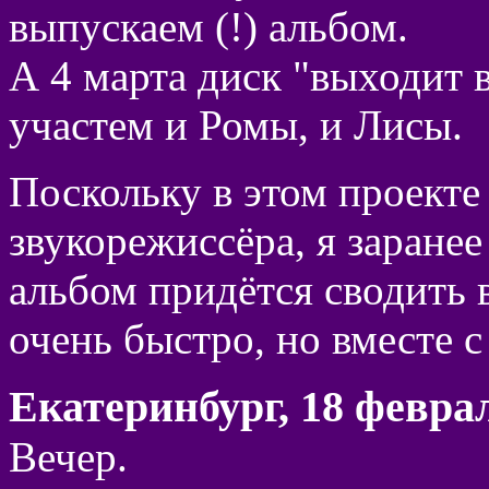
выпускаем (!) альбом.
А 4 марта диск "выходит в
участем и Ромы, и Лисы.
Поскольку в этом проекте 
звукорежиссёра, я заранее
альбом придётся сводить 
очень быстро, но вместе с
Екатеринбург, 18 феврал
Вечер.