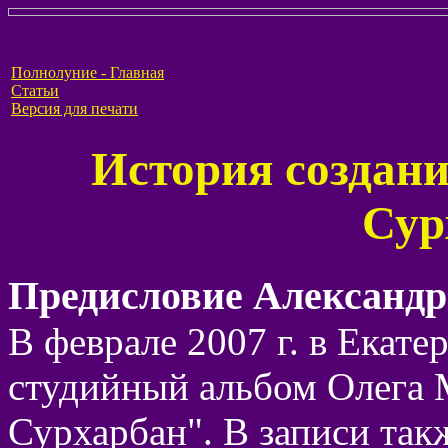
Полнолуние - Главная
Статьи
Версия для печати
История создани
Сур
Предисловие Александр
В феврале 2007 г. в Екате
студийный альбом Олега 
Сурхарбан". В записи так