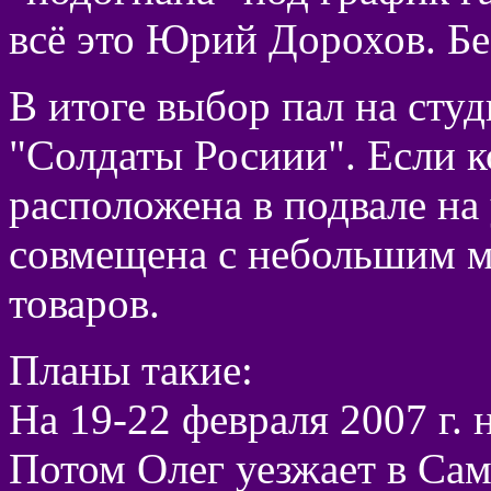
всё это Юрий Дорохов. Бе
В итоге выбор пал на сту
"Солдаты Росиии". Если к
расположена в подвале на
совмещена с небольшим 
товаров.
Планы такие:
На 19-22 февраля 2007 г. 
Потом Олег уезжает в Сама