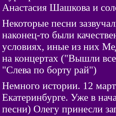
Анастасия Шашкова и сол
Некоторые песни зазвучал
наконец-то были качестве
условиях, иные из них Ме
на концертах ("Вышли все
"Слева по борту рай")
Немного истории. 12 март
Екатеринбурге. Уже в нач
песни) Олегу принесли з