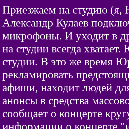
Приезжаем на студию (я, 
Александр Кулаев подклю
микрофоны. И уходит в др
на студии всегда хватает.
студии. В это же время Ю
рекламировать предстоящи
афиши, находит людей для
анонсы в средства массов
сообщает о концерте круг
информации о концерте "из