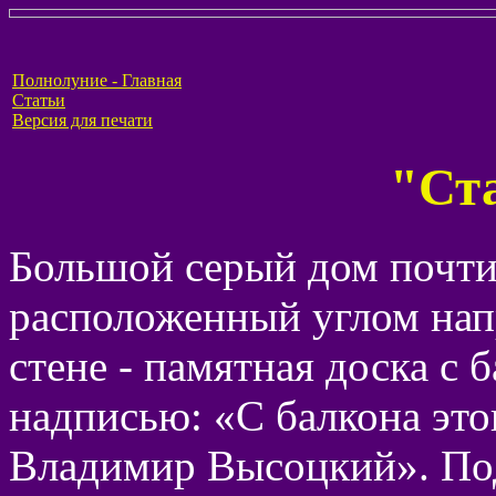
Полнолуние - Главная
Статьи
Версия для печати
"Ст
Большой серый дом почти
расположенный углом нап
стене - памятная доска с 
надписью: «С балкона это
Владимир Высоцкий». По