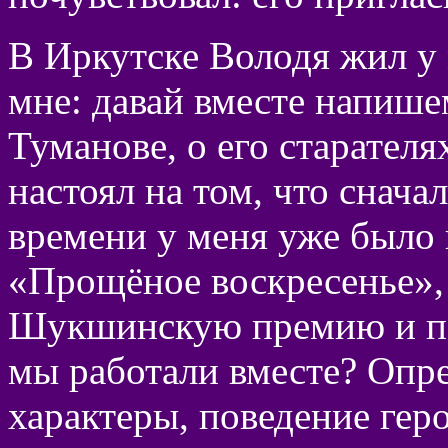
В Иркутске Володя жил у 
мне: давай вместе напише
Туманове, о его старателя
настоял на том, что сначал
времени у меня уже было 
«Прощёное воскресенье», 
Шукшинскую премию и по
мы работали вместе? Опр
характеры, поведение геро