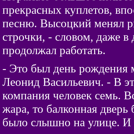
прекрасных куплетов, впо
песню. Высоцкий менял р
строчки, - словом, даже в
продолжал работать.
- Это был день рождения м
Леонид Васильевич. - В э
компания человек семь. Во
жара, то балконная дверь 
было слышно на улице. И