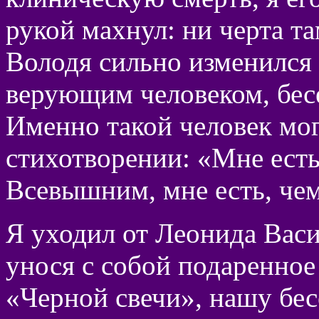
рукой махнул: ни черта та
Володя сильно изменился 
верующим человеком, бес
Именно такой человек мог
стихотворении: «Мне есть,
Всевышним, мне есть, чем
Я уходил от Леонида Васи
унося с собой подаренное
«Черной свечи», нашу бе