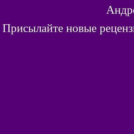
Андр
Присылайте новые рецен