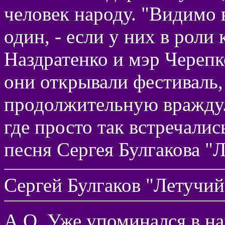
человек народу. "Видимо в
один, - если у них в роли
Наздратенко и мэр Черепко
они открывали фестиваль,
продолжительную вражду.
где просто так встречалис
песня Сергея Булгакова "
Сергей Булгаков "Летучий
А.О. Уже упоминался в на