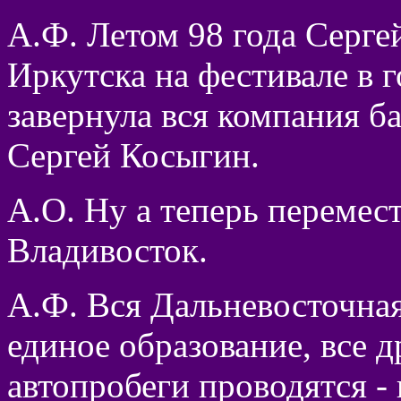
А.Ф. Летом 98 года Серге
Иркутска на фестивале в г
завернула вся компания ба
Сергей Косыгин.
А.О. Ну а теперь перемес
Владивосток.
А.Ф. Вся Дальневосточная 
единое образование, все д
автопробеги проводятся - 