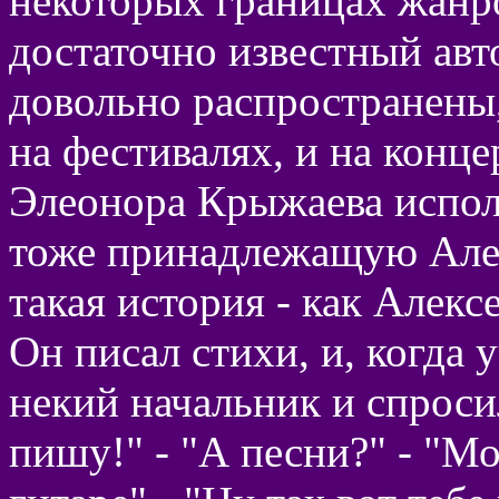
некоторых границах жанр
достаточно известный авт
довольно распространены,
на фестивалях, и на конце
Элеонора Крыжаева испол
тоже принадлежащую Але
такая история - как Алекс
Он писал стихи, и, когда
некий начальник и спроси
пишу!" - "А песни?" - "Мо