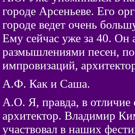
городе Арсеньеве. Его орг
городе ведет очень больш
Ему сейчас уже за 40. Он
размышлениями песен, поэ
импровизаций, архитектор
А.Ф. Как и Саша.
А.О. Я, правда, в отличи
архитектор. Владимир Ким
участвовал в наших фести