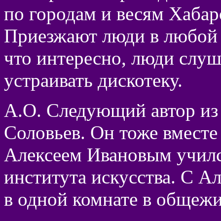
по городам и весям Хабар
Приезжают люди в любой 
что интересно, люди слуш
устраивать дискотеку.
А.О. Следующий автор из
Соловьев. Он тоже вместе
Алексеем Ивановым училс
института искусства. С А
в одной комнате в общежи