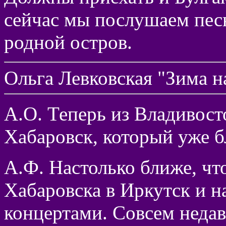
сейчас мы послушаем пес
родной остров.
Ольга Левковская "Зима н
А.О. Теперь из Владивост
Хабаровск, который уже б
А.Ф. Настолько ближе, чт
Хабаровска в Иркутск и н
концертами. Совсем неда