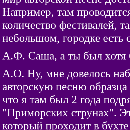
Например, там проводитс
количество фестивалей, та
небольшом, городке есть 
А.Ф. Саша, а ты был хотя
А.О. Ну, мне довелось н
авторскую песню образца 
что я там был 2 года подр
"Приморских струнах". Эт
который проходит в бухте