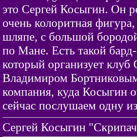
это Сергей Косыгин. Он р
очень колоритная фигура,
шляпе, с большой бородой
по Мане. Есть такой бард
который организует клуб 
Владимиром Бортниковым
компания, куда Косыгин о
сейчас послушаем одну из
Сергей Косыгин "Скрипач