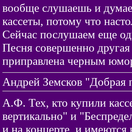
вообще слушаешь и думае
кассеты, потому что насто
Сейчас послушаем еще од
Песня совершенно другая
приправлена черным юмо
Андрей Земсков "Добрая 
А.Ф. Тех, кто купили кас
вертикально" и "Беспреде
и на концерте, и имеются 