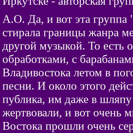
Иркутске - авторская груп
А.О. Да, и вот эта группа
стирала границы жанра ме
другой музыкой. То есть о
обработками, с барабана
Владивостока летом в пог
песни. И около этого дейс
публика, им даже в шляпу
жертвовали, и вот очень 
Востока прошли очень сер