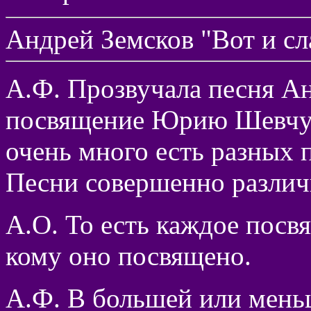
Андрей Земсков "Вот и сл
А.Ф. Прозвучала песня Ан
посвящение Юрию Шевчук
очень много есть разных 
Песни совершенно различ
А.О. То есть каждое посвя
кому оно посвящено.
А.Ф. В большей или меньш