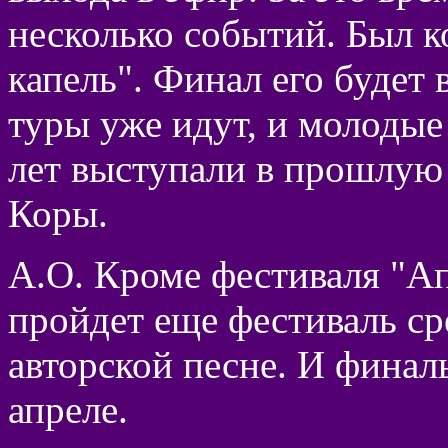
несколько событий. Был к
капель". Финал его будет 
туры уже идут, и молодые
лет выступали в прошлую
Коры.
А.О. Кроме фестиваля "Ап
пройдет еще фестиваль с
авторской песне. И финал
апреле.