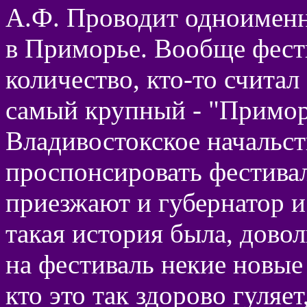
А.Ф. Проводит одноименн
в Приморье. Вообще фест
количество, кто-то считал 
самый крупный - "Примор
Владивостокское начальст
проспонсировать фестивал
приезжают и губернатор и
такая история была, дово
на фестиваль некие новые
кто это так здорово гуляе