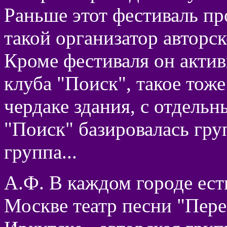
Раньше этот фестиваль пр
такой организатор авторс
Кроме фестиваля он актив
клуба "Поиск", такое тоже
чердаке здания, с отдельн
"Поиск" базировалась гру
группа...
А.Ф. В каждом городе ест
Москве театр песни "Пере