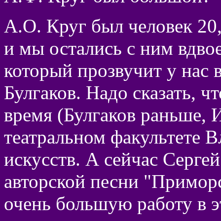
А.О. Круг был человек 20,
и мы остались с ним вдво
который прозвучит у нас 
Булгаков. Надо сказать, чт
время (Булгаков раньше, 
театральном факультете В
искусств. А сейчас Сергей
авторской песни "Примор
очень большую работу в э