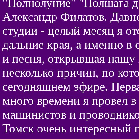
"Полнолуние" "Полшага до
Александр Филатов. Давне
студии - целый месяц я от
дальние края, а именно в 
и песня, открывшая нашу 
несколько причин, по кот
сегодняшнем эфире. Перва
много времени я провел в
машинистов и проводнико
Томск очень интересный г