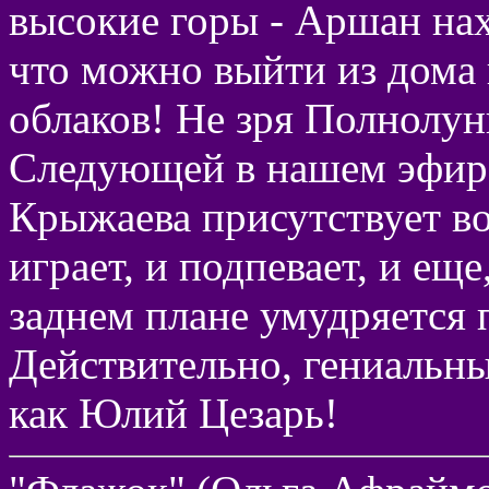
высокие горы - Аршан нах
что можно выйти из дома 
облаков! Не зря Полнолун
Следующей в нашем эфире
Крыжаева присутствует во
играет, и подпевает, и еще
заднем плане умудряется 
Действительно, гениальны
как Юлий Цезарь!