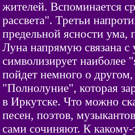
жителей. Вспоминается ср
рассвета". Третьи напроти
предельной ясности ума, 
Луна напрямую связана с 
символизирует наиболее "
пойдет немного о другом,
"Полнолуние", которая за
в Иркутске. Что можно ска
песен, поэтов, музыканто
сами сочиняют. К какому-