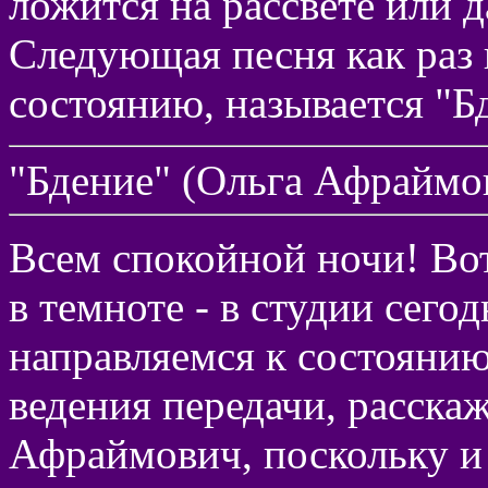
ложится на рассвете или д
Следующая песня как раз
состоянию, называется "Б
"Бдение" (Ольга Афраймо
Всем спокойной ночи! Вот
в темноте - в студии сегод
направляемся к состоянию
ведения передачи, расска
Афраймович, поскольку и 