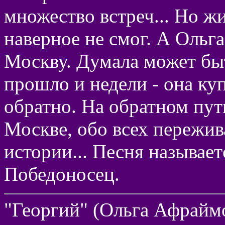
множество встреч... Но ж
наверное не смог. А Ольга
Москву. Думала может быт
прошло и недели - она ку
обратно. На обратном пут
Москве, обо всех пережив
истории... Песня называе
Победоносец.
"Георгий" (Ольга Афрайм