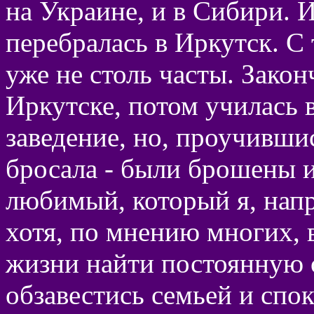
на Украине, и в Сибири. 
перебралась в Иркутск. С 
уже не столь часты. Зако
Иркутске, потом училась
заведение, но, проучившись
бросала - были брошены 
любимый, который я, напр
хотя, по мнению многих,
жизни найти постоянную 
обзавестись семьей и спо