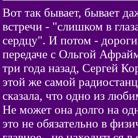
Вот так бывает, бывает да
встречи - "слишком в глаз
сердцу". И потом - дорог
передаче с Ольгой Афрайм
три года назад, Сергей Ко
этой же самой радиостанц
сказала, что одно из люби
Не может она долго на одн
это не обязательно в физи
главное - не находиться в