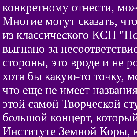
конкретному отнести, мож
Многие могут сказать, что
из классического КСП "П
выгнано за несоответстви
стороны, это вроде и не р
хотя бы какую-то точку, м
что еще не имеет названия
этой самой Творческой ст
большой концерт, который
Институте Земной Коры, ка