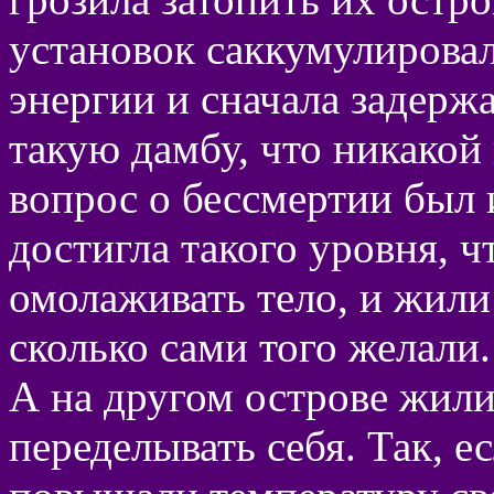
установок саккумулирова
энергии и сначала задержа
такую дамбу, что никакой
вопрос о бессмертии был
достигла такого уровня, ч
омолаживать тело, и жили 
сколько сами того желали.
А на другом острове жил
переделывать себя. Так, е