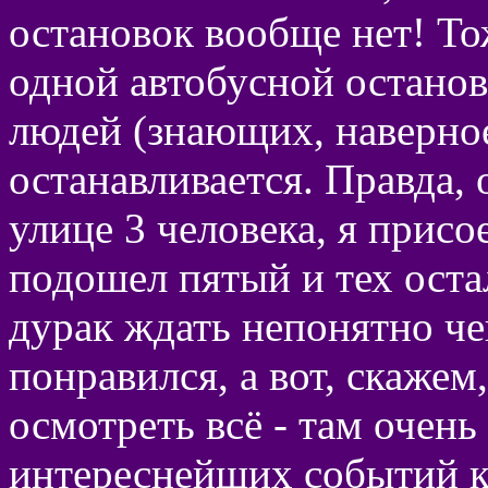
остановок вообще нет! То
одной автобусной остановк
людей (знающих, наверное
останавливается. Правда, 
улице 3 человека, я присо
подошел пятый и тех остал
дурак ждать непонятно чег
понравился, а вот, скаже
осмотреть всё - там очень
интереснейших событий к