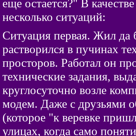
еще остается?" В качестве
несколько ситуаций:
Ситуация первая. Жил да 
растворился в пучинах те
просторов. Работал он пр
технические задания, выд
круглосуточно возле компь
модем. Даже с друзьями 
(которое "к веревке приш
улицах, когда само поняти