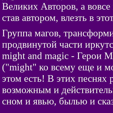
Великих Авторов, а вовсе
став автором, влезть в этот
Группа магов, трансформ
продвинутой части иркутс
might and magic - Герои
("might" ко всему еще и м
этом есть! В этих песнях
возможным и действитель
сном и явью, былью и ска