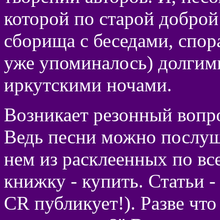
которой по старой доброй
сборища с беседами, спор
уже упоминалось) долгим
иркутскими ночами.
Возникает резонный вопро
Ведь песни можно послуша
нем из расклеенных по вс
книжку - купить. Статьи -
CR публикует!). Разве что