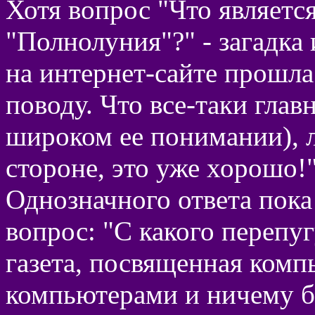
Хотя вопрос "Что являет
"Полнолуния"?" - загадка 
на интернет-сайте прошла
поводу. Что все-таки глав
широком ее понимании), л
стороне, это уже хорошо!
Однозначного ответа пока 
вопрос: "С какого перепу
газета, посвященная комп
компьютерами и ничему бо