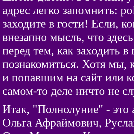
адрес легко запомнить: pol
заходите в гости! Если, к
внезапно мысль, что здесь
перед тем, как заходить в 
познакомиться. Хотя мы, к
и попавшим на сайт или к
самом-то деле ничто не сл
Итак, "Полнолуние" - это
Ольга Афраймович, Русла