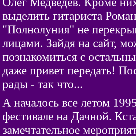
Олег Медведев. Кроме них
выделить гитариста Роман
"Полнолуния" не перекры
лицами. Зайдя на сайт, мо
познакомиться с остальным
даже привет передать! По
рады - так что...
А началось все летом 1995
фестивале на Дачной. Кста
замечтательное мероприят