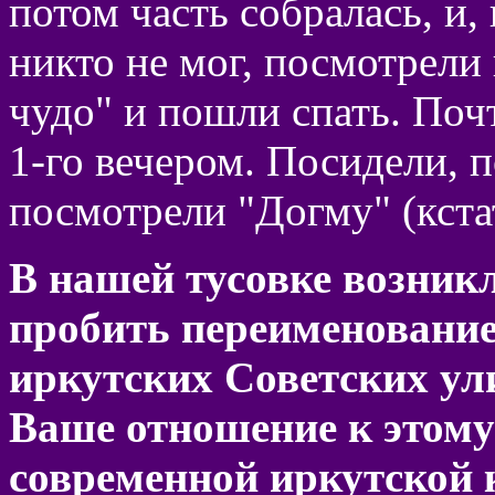
потом часть собралась, и,
никто не мог, посмотрел
чудо" и пошли спать. Поч
1-го вечером. Посидели, 
посмотрели "Догму" (кста
В нашей тусовке возникл
пробить переименование
иркутских Советских ул
Ваше отношение к этом
современной иркутской