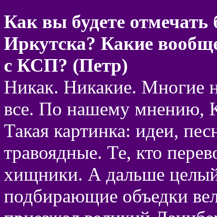
Как вы будете отмечать
Иркутска? Какие вообщ
с КСП? (Петр)
Никак. Никакие. Многие на
все. По нашему мнению, 
Такая картинка: идеи, пес
травоядные. Те, кто перев
хищники. А дальше целый
подбирающие объедки вел