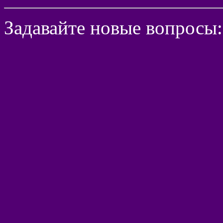
Задавайте новые вопросы