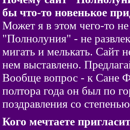
бы что-то новенькое при
Может я в этом чего-то н
"Полнолуния" - не развле
мигать и мелькать. Сайт н
нем выставлено. Предлага
Вообще вопрос - к Сане Ф
полтора года он был по г
поздравления со степенью!
Кого мечтаете пригласит