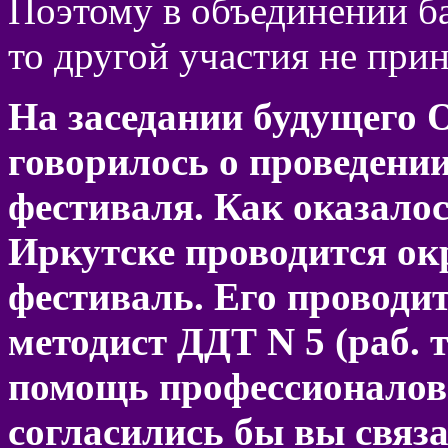
Поэтому в объединении ба
то другой участия не при
На заседании будущего 
говорилось о проведении
фестиваля. Как оказалос
Иркутске проводится ок
фестиваль. Его проводи
методист ДДТ N 5 (раб. т
помощь профессионалов 
согласились бы вы связа