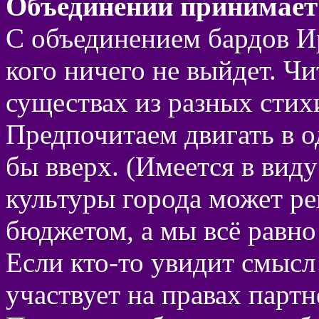
Объединении принимает
С объединением бардов Ир
кого ничего не выйдет. Ч
существах из разных стих
Предпочитаем двигать в о
бы вверх. (Имеется в вид
культуры города может ре
бюджетом, а мы всё равно 
Если кто-то увидит смысл
участвует на правах парт