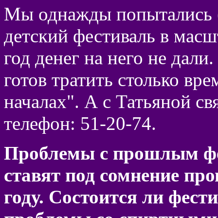
Мы однажды попытались (
детский фестиваль в мас
год денег на него не дали
готов тратить столько вр
началах". А с Татьяной с
телефон: 51-20-74.
Проблемы с прошлым фе
ставят под сомнение про
году. Состоится ли фест