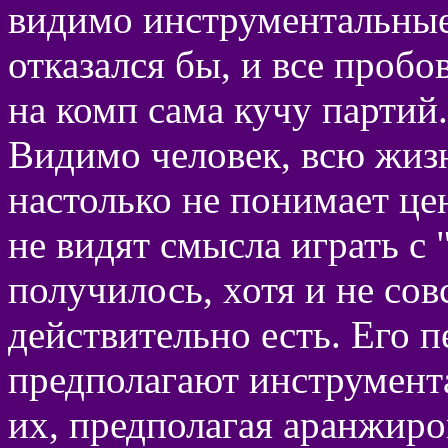
видимо инструментальные 
отказался бы, и все пробо
на комп сама кучу партий
Видимо человек, всю жиз
настолько не понимает це
не видят смысла играть с 
получилось, хотя и не со
действительно есть. Его 
предполагают инструмента
их, предполагая аранжиро