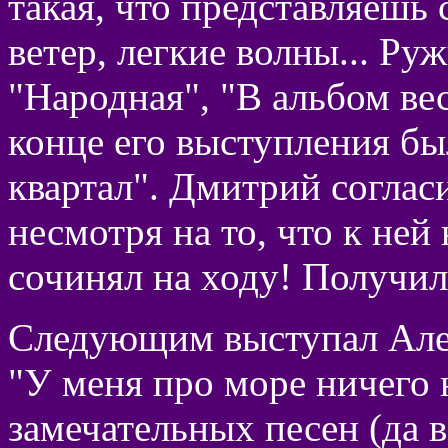
такая, что представляешь 
ветер, легкие волны... Р
"Народная", "В альбом ве
конце его выступления бы
квартал". Дмитрий соглас
несмотря на то, что к ней
сочинял на ходу! Получи
Следующим выступал Алек
"У меня про море ничего 
замечательных песен (да в