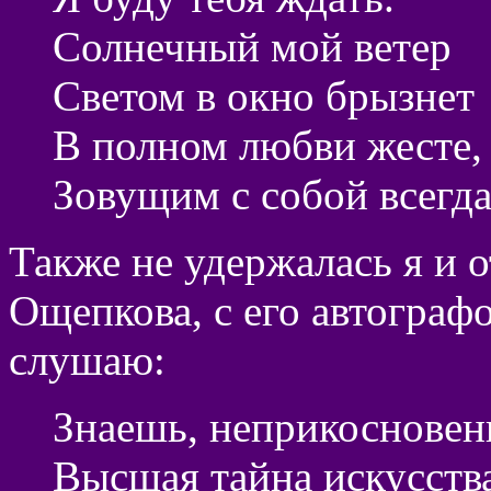
Солнечный мой ветер
Светом в окно брызнет
В полном любви жесте,
Зовущим с собой всегда
Также не удержалась я и 
Ощепкова, с его автографо
слушаю:
Знаешь, неприкосновен
Высшая тайна искусств